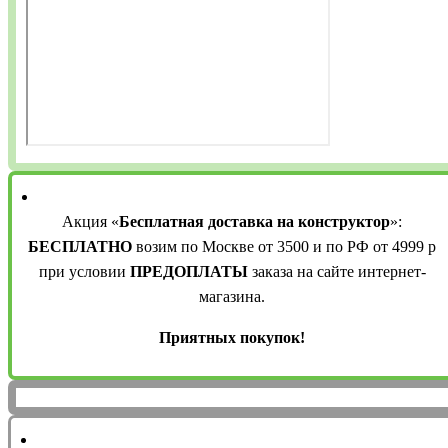
Акция «
Бесплатная доставка на конструктор
»:
БЕСПЛАТНО
возим по Москве от 3500 и по РФ от 4999 р
при условии
ПРЕДОПЛАТЫ
заказа на сайте интернет-
магазина.
Приятных покупок!