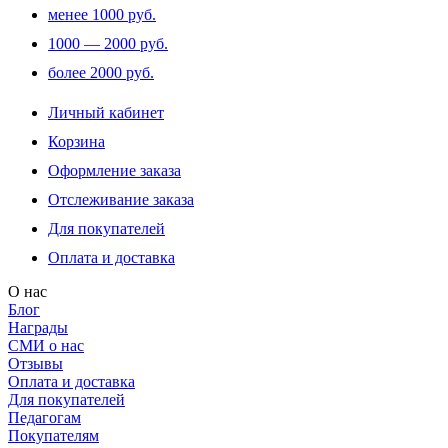
менее 1000 руб.
1000 — 2000 руб.
более 2000 руб.
Личный кабинет
Корзина
Оформление заказа
Отслеживание заказа
Для покупателей
Оплата и доставка
О нас
Блог
Награды
СМИ о нас
Отзывы
Оплата и доставка
Для покупателей
Педагогам
Покупателям