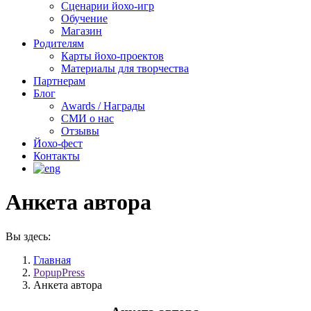
Сценарии йохо-игр
Обучение
Магазин
Родителям
Карты йохо-проектов
Материалы для творчества
Партнерам
Блог
Awards / Награды
СМИ о нас
Отзывы
Йохо-фест
Контакты
Анкета автора
Вы здесь:
Главная
PopupPress
Анкета автора