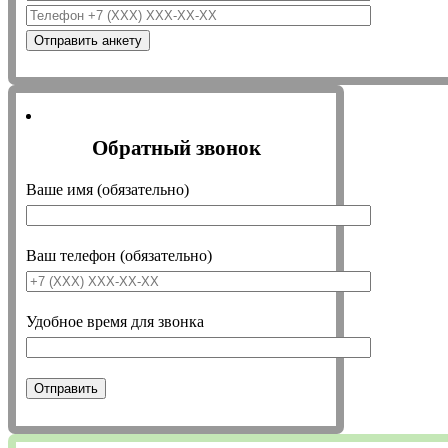
Обратный звонок
Ваше имя (обязательно)
Ваш телефон (обязательно)
Удобное время для звонка