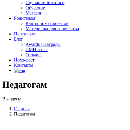
Сценарии йохо-игр
Обучение
Магазин
Родителям
Карты йохо-проектов
Материалы для творчества
Партнерам
Блог
Awards / Награды
СМИ о нас
Отзывы
Йохо-фест
Контакты
Педагогам
Вы здесь:
Главная
Педагогам