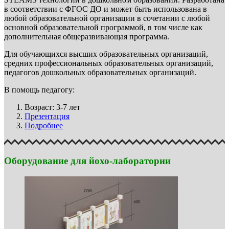
в соответствии с ФГОС ДО и может быть использована в
любой образовательной организации в сочетании с любой
основной образовательной программой, в том числе как
дополнительная общеразвивающая программа.
Для обучающихся высших образовательных организаций,
средних профессиональных образовательных организаций,
педагогов дошкольных образовательных организаций.
В помощь педагогу:
Возраст: 3-7 лет
Презентация
Подробнее
Оборудование для йохо-лаборатории