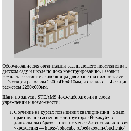
Оборудование для организации развивающего пространства в
детском саду и школе по йохо-конструированию. Базовый
комплект состоит из калошницы для хранения йохо-деталей
— 3 секции размером 2300х410х810мм, и стендов — 4 секции
размером 2280х600мм.
Шаги по запуску STEAMS йохо-лаборатории в своем
учреждении и возможности:
Обучение на курсах повышения квалификации «Steam
практика применения конструктора «Йохокуб» в
дошкольном образовании» не менее 2-х специалистов от
учреждения — https://yohocube.ru/pedagogam/obuchenie/