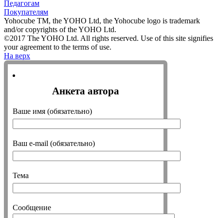
Педагогам
Покупателям
Yohocube TM, the YOHO Ltd, the Yohocube logo is trademark
and/or copyrights of the YOHO Ltd.
©2017 The YOHO Ltd. All rights reserved. Use of this site signifies
your agreement to the terms of use.
На верх
Анкета автора
Ваше имя (обязательно)
Ваш e-mail (обязательно)
Тема
Сообщение