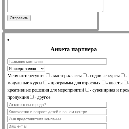
Анкета партнера
Меня интересуют:
- мастер-классы
- годовые курсы
-
модульные курсы
- программы для взрослых
- квесты
креативные решения для мероприятий
- сувенирная и про
продукция
- другое