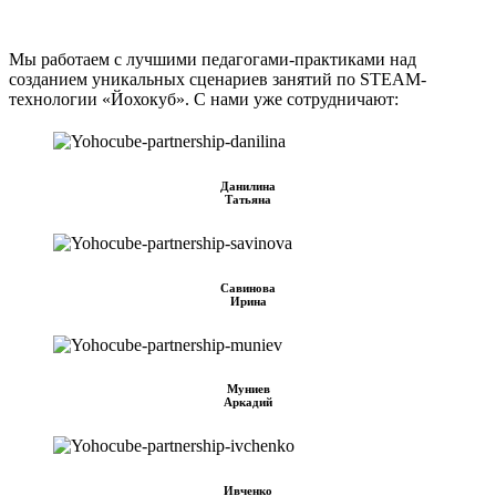
Мы работаем с лучшими педагогами-практиками над
созданием уникальных сценариев занятий по STEAM-
технологии «Йохокуб». С нами уже сотрудничают:
Данилина
Татьяна
Савинова
Ирина
Муниев
Аркадий
Ивченко