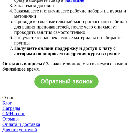
сразу выбираете товар в
магазине
Заключаем договор
Заказываете и оплачиваете рабочие наборы на курсы и
методички
Проводим ознакомительный мастер-класс или вэбинар
для ваших преподавателей, после чего они смогут
проводить занятия самостоятельно
Получаете от нас рекламные материалы и набираете
группы
Получаете онлайн-поддержку и доступ к чату с
авторами по вопросам внедрения курса в группе
Остались вопросы?
Закажите звонок, мы свяжемся с вами в
ближайшее время.
Обратный звонок
О нас
Блог
Награды
СМИ о нас
Отзывы
Оплата и доставка
Для покупателей