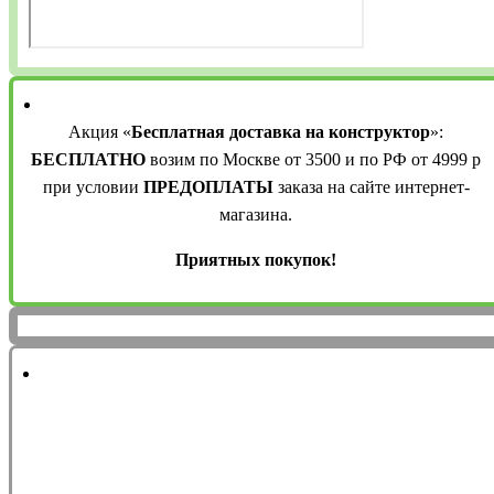
Акция «
Бесплатная доставка на конструктор
»:
БЕСПЛАТНО
возим по Москве от 3500 и по РФ от 4999 р
при условии
ПРЕДОПЛАТЫ
заказа на сайте интернет-
магазина.
Приятных покупок!