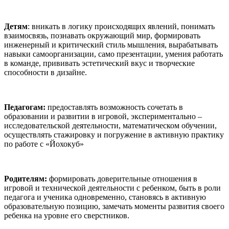
Детям
: вникать в логику происходящих явлений, понимать
взаимосвязь, познавать окружающий мир, формировать
инженерный и критический стиль мышления, вырабатывать
навыки самоорганизации, само презентации, умения работать
в команде, прививать эстетический вкус и творческие
способности в дизайне.
Педагогам:
предоставлять возможность сочетать в
образовании и развитии в игровой, экспериментально –
исследовательской деятельности, математическом обучении,
осуществлять стажировку и погружение в активную практику
по работе с «Йохокуб»
Родителям:
формировать доверительные отношения в
игровой и технической деятельности с ребенком, быть в роли
педагога и ученика одновременно, становясь в активную
образовательную позицию, замечать моменты развития своего
ребенка на уровне его сверстников.