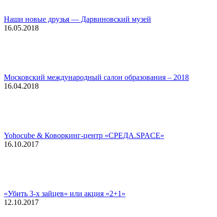
Наши новые друзья — Дарвиновский музей
16.05.2018
Московский международный салон образования – 2018
16.04.2018
Yohocube & Коворкинг-центр «СРЕДА.SPACE»
16.10.2017
«Убить 3-х зайцев» или акция «2+1»
12.10.2017