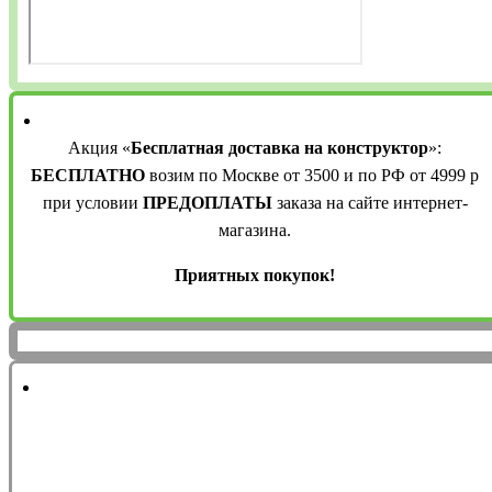
Акция «
Бесплатная доставка на конструктор
»:
БЕСПЛАТНО
возим по Москве от 3500 и по РФ от 4999 р
при условии
ПРЕДОПЛАТЫ
заказа на сайте интернет-
магазина.
Приятных покупок!