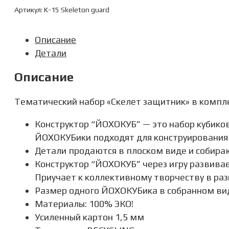
Артикул:
K-15 Skeleton guard
Описание
Детали
Описание
Тематический набор «Скелет защитник» в компл
Конструктор “ЙОХОКУБ” — это набор кубиков
ЙОХОКУБики подходят для конструирования
Детали продаются в плоском виде и собираю
Конструктор “ЙОХОКУБ” через игру развивае
Приучает к коллективному творчеству в раз
Размер одного ЙОХОКУБика в собранном вид
Материалы: 100% ЭКО!
Усиленный картон 1,5 мм