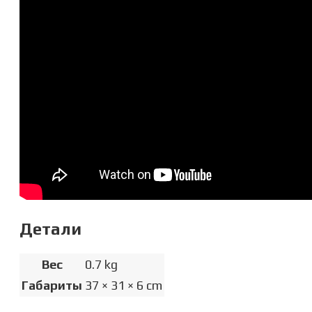
Детали
Вес
0.7 kg
Габариты
37 × 31 × 6 cm