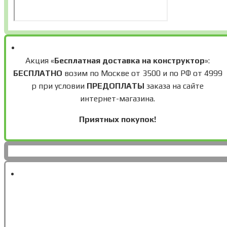
Акция «
Бесплатная доставка на конструктор
»:
БЕСПЛАТНО
возим по Москве от 3500 и по РФ от 4999
р при условии
ПРЕДОПЛАТЫ
заказа на сайте
интернет-магазина.
Приятных покупок!