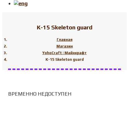
K-15 Skeleton guard
Главная
Магазин
YohoCraft | Майнкрафт
K-15 Skeleton guard
ВРЕМЕННО НЕДОСТУПЕН