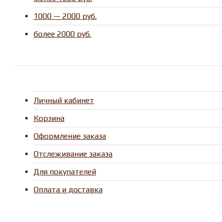
1000 — 2000 руб.
более 2000 руб.
Личный кабинет
Корзина
Оформление заказа
Отслеживание заказа
Для покупателей
Оплата и доставка