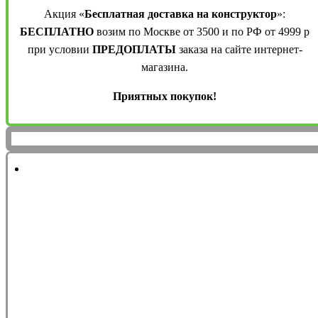
Акция «
Бесплатная доставка на конструктор
»:
БЕСПЛАТНО
возим по Москве от 3500 и по РФ от 4999 р
при условии
ПРЕДОПЛАТЫ
заказа на сайте интернет-
магазина.
Приятных покупок!