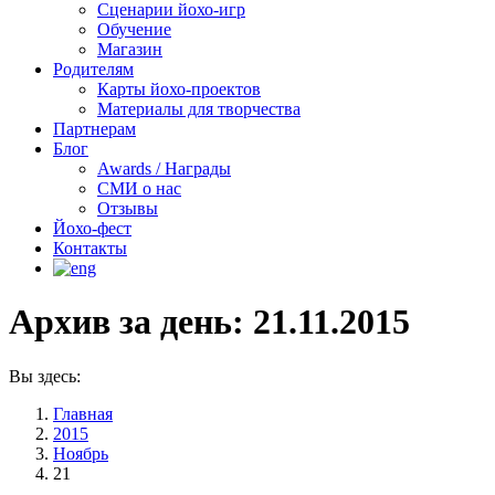
Сценарии йохо-игр
Обучение
Магазин
Родителям
Карты йохо-проектов
Материалы для творчества
Партнерам
Блог
Awards / Награды
СМИ о нас
Отзывы
Йохо-фест
Контакты
Архив за день:
21.11.2015
Вы здесь:
Главная
2015
Ноябрь
21